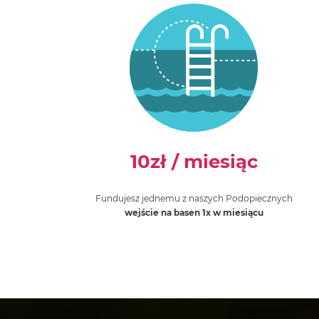
10zł
/ miesiąc
Fundujesz jednemu z naszych Podopiecznych
wejście na basen 1x w miesiącu