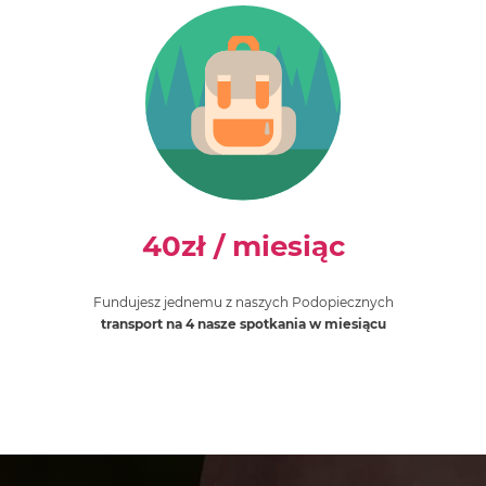
40zł
/ miesiąc
Fundujesz jednemu z naszych Podopiecznych
transport na 4 nasze spotkania w miesiącu