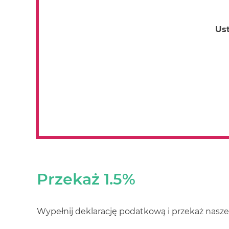
Ust
Przekaż 1.5%
Wypełnij deklarację podatkową i przekaż nasz