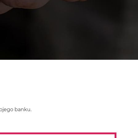
wojego banku.