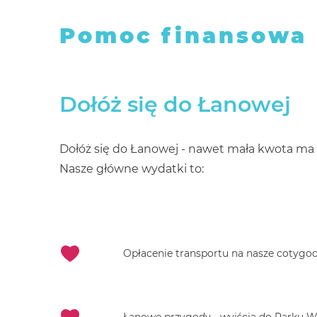
Pomoc finansowa
Dołóż się do Łanowej
Dołóż się do Łanowej - nawet mała kwota ma
Nasze główne wydatki to:
Opłacenie transportu na nasze cotygo