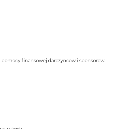
i pomocy finansowej darczyńców i sponsorów.