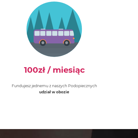
100zł
/ miesiąc
Fundujesz jednemu z naszych Podopiecznych
udział w obozie